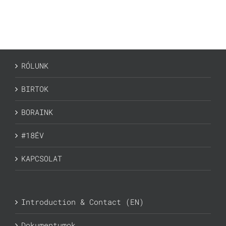
RÓLUNK
BIRTOK
BORAINK
#18ÉV
KAPCSOLAT
Introduction & Contact (EN)
Dokumentumok