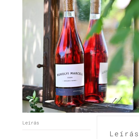
Leírás
Leírá