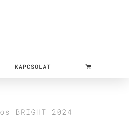
KAPCSOLAT
os BRIGHT 2024