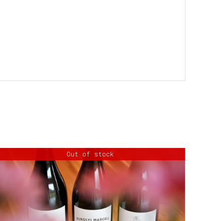
Out of stock